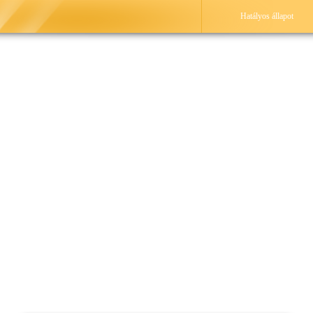
Hatályos állapot