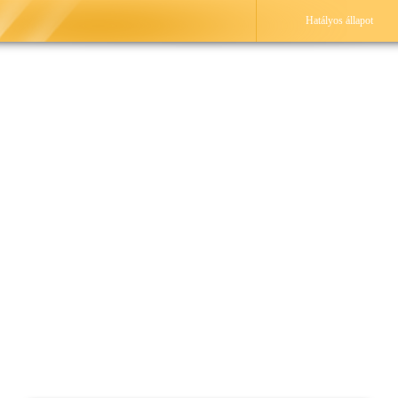
Hatályos állapot