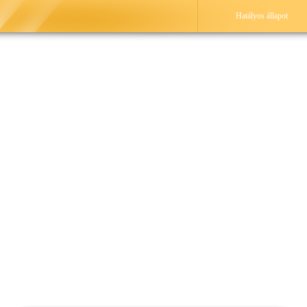
Hatályos állapot