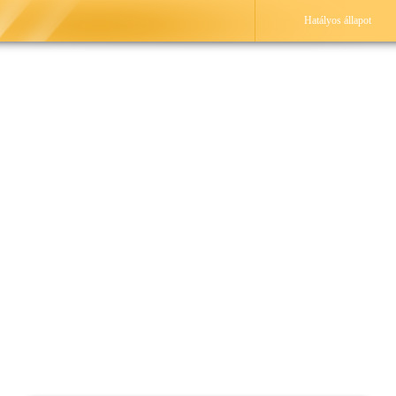
Hatályos állapot