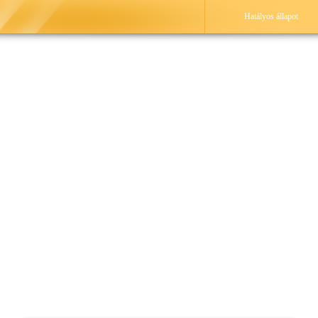
Hatályos állapot