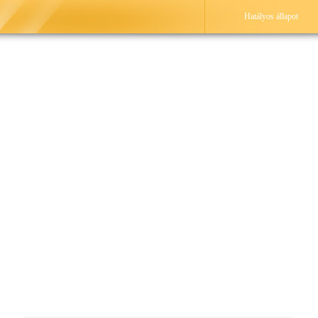
Hatályos állapot